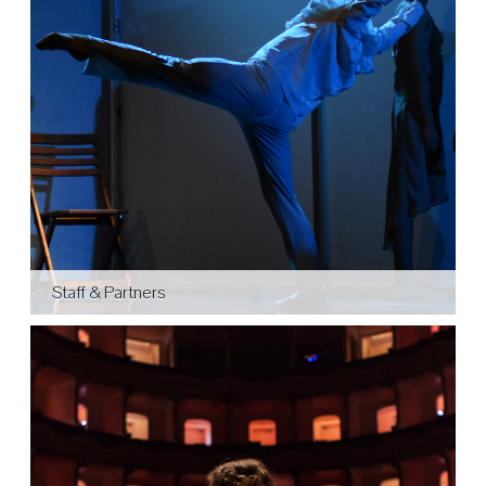
Staff & Partners