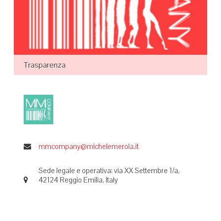
Trasparenza
mmcompany@michelemerola.it
Sede legale e operativa: via XX Settembre 1/a,
42124 Reggio Emilia, Italy