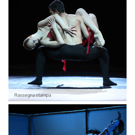
Rassegna stampa