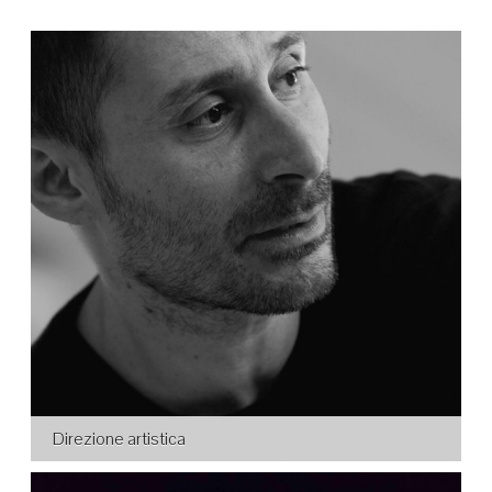
Direzione artistica