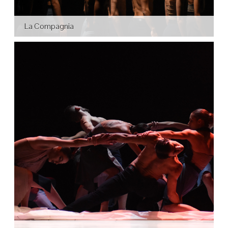
La Compagnia