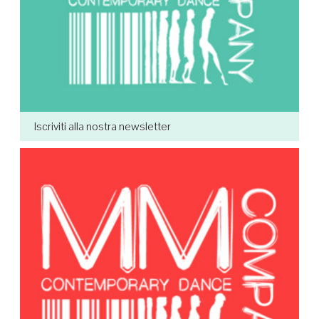
Iscriviti alla nostra newsletter