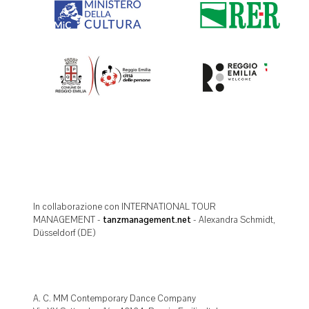
In collaborazione con INTERNATIONAL TOUR
MANAGEMENT -
tanzmanagement.net
- Alexandra Schmidt,
Düsseldorf (DE)
A. C. MM Contemporary Dance Company