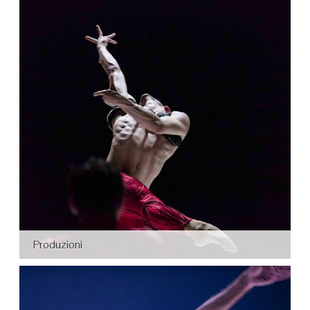
Produzioni