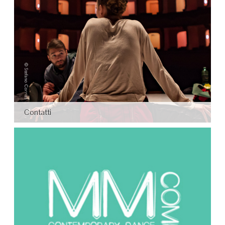
Contatti