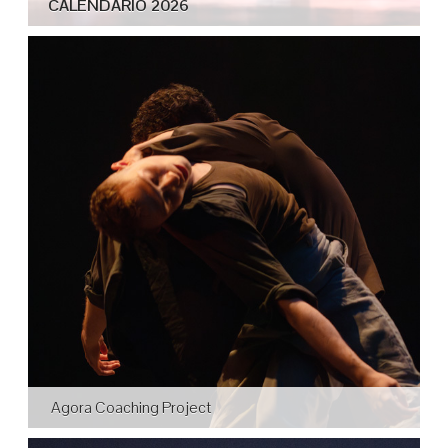
CALENDARIO 2026
Agora Coaching Project