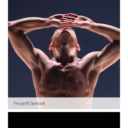
Progetti Speciali